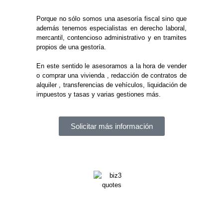
Porque no sólo somos una asesoría fiscal sino que
además tenemos especialistas en derecho laboral,
mercantil, contencioso administrativo y en tramites
propios de una gestoría.
En este sentido le asesoramos a la hora de vender
o comprar una vivienda , redacción de contratos de
alquiler , transferencias de vehículos, liquidación de
impuestos y tasas y varias gestiones más.
Solicitar más información