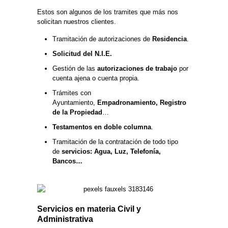
Estos son algunos de los tramites que más nos
solicitan nuestros clientes.
Tramitación de autorizaciones de
Residencia
.
Solicitud del N.I.E.
Gestión de las
autorizaciones de trabajo
por
cuenta ajena o cuenta propia.
Trámites con
Ayuntamiento,
Empadronamiento, Registro
de la Propiedad
…
Testamentos en doble columna
.
Tramitación de la contratación de todo tipo
de
servicios: Agua, Luz, Telefonía,
Bancos…
Servicios en materia Civil y
Administrativa