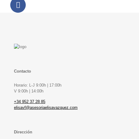
Contacto
Horario: L-J 9:00h | 17:00h
V 9:00h | 14:00h
+34 952 37 28 85
elisavf@asesoriaelisavazquez.com
Dirección