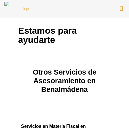
Estamos para
ayudarte
Otros Servicios de
Asesoramiento en
Benalmádena
Servicios en Materia Fiscal en