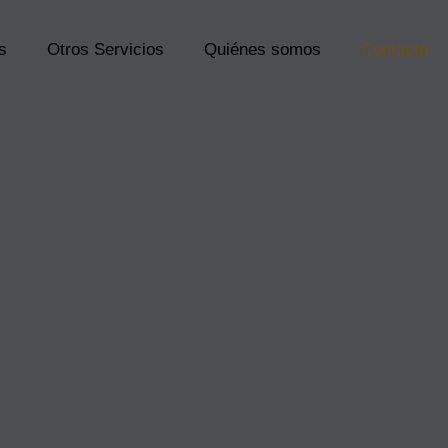
s
Otros Servicios
Quiénes somos
Contacto