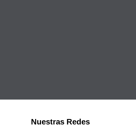
Nuestras Redes