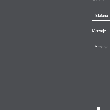
Mensaje