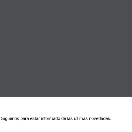
Síguenos para estar informado de las últimas novedades.